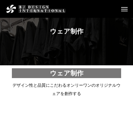
ウェア制作
ウェア制作
デザイン性と品質にこだわるオンリーワンのオリジナルウ
ェアを創作する