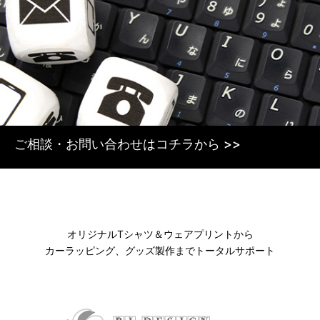
ご相談・お問い合わせはコチラから >>
オリジナルTシャツ＆ウェアプリントから
カーラッピング、グッズ製作までトータルサポート