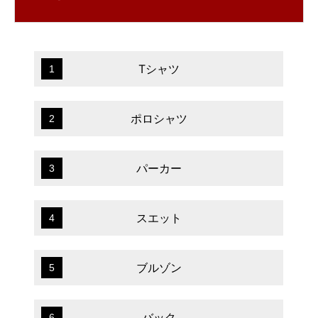
Tシャツ
1
ポロシャツ
2
パーカー
3
スエット
4
ブルゾン
5
バック
6