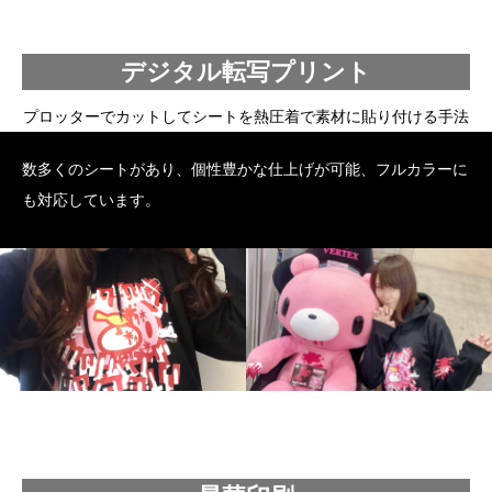
デジタル転写プリント
プロッターでカットしてシートを熱圧着で素材に貼り付ける手法
数多くのシートがあり、個性豊かな仕上げが可能、フルカラーに
も対応しています。