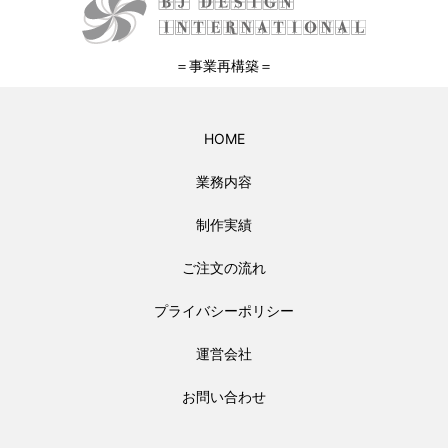
＝事業再構築＝
HOME
業務内容
制作実績
ご注文の流れ
プライバシーポリシー
運営会社
お問い合わせ