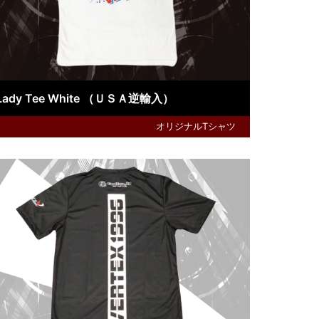
Lady Tee White （ＵＳＡ逆輸入）
オリジナルTシャツ