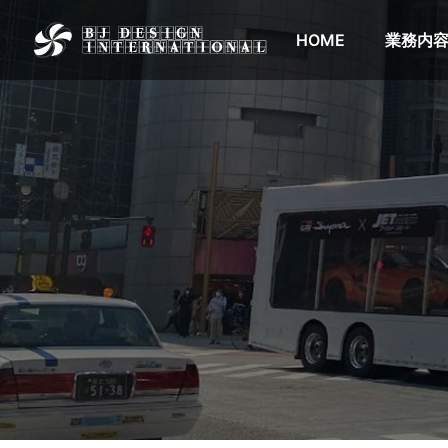
HOME
業務内