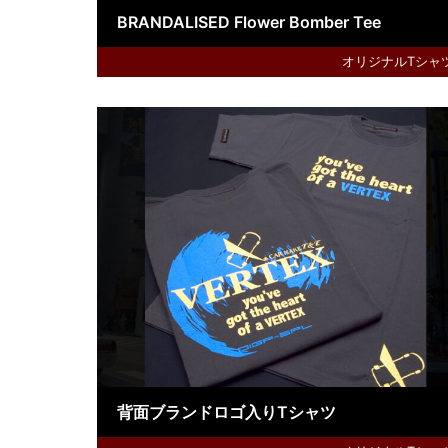
BRANDALISED Flower Bomber Tee
オリジナルTシャ
背面ブランドロゴ入りTシャツ