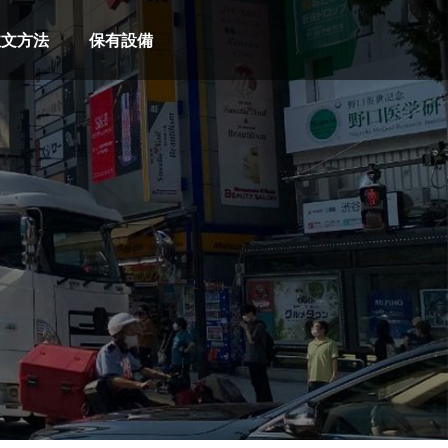
注文方法
保有設備