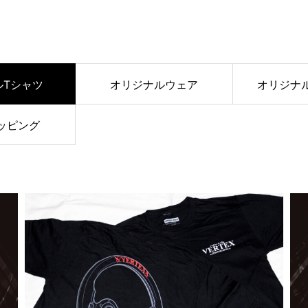
ルTシャツ
オリジナルウェア
オリジナ
ッピング