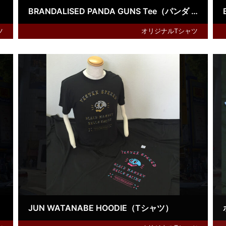
BRANDALISED PANDA GUNS Tee（パンダ ガン：バンクシーグラフティアート）
ツ
オリジナルTシャツ
JUN WATANABE HOODIE（Tシャツ）