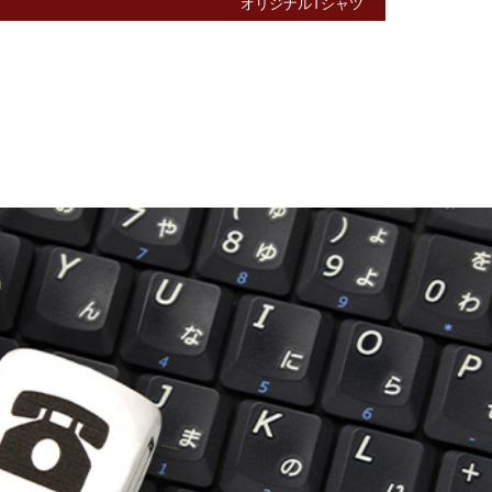
オリジナルTシャツ