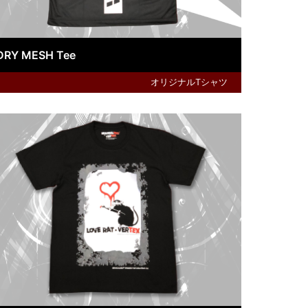
DRY MESH Tee
オリジナルTシャツ