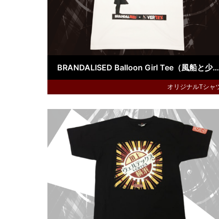
BRANDALISED Balloon Girl Tee（風船と少女：バンクシーグラフティアート）
オリジナルTシャ