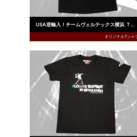
USA逆輸入！チームヴェルテックス横浜 Ｔｅｅ
オリジナルTシャ