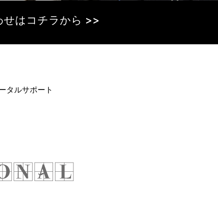
せはコチラから >>
ータルサポート