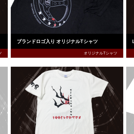
ブランドロゴ入り オリジナルTシャツ
ツ
オリジナルTシャツ