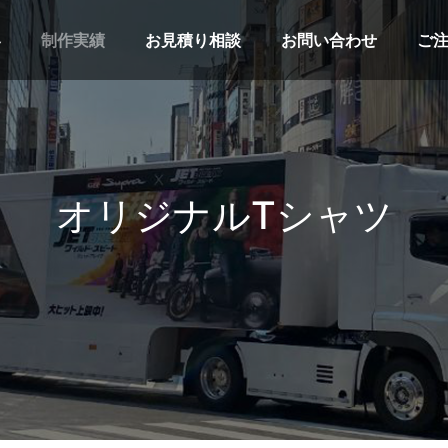
容
制作実績
お見積り相談
お問い合わせ
ご
オリジナルTシャツ