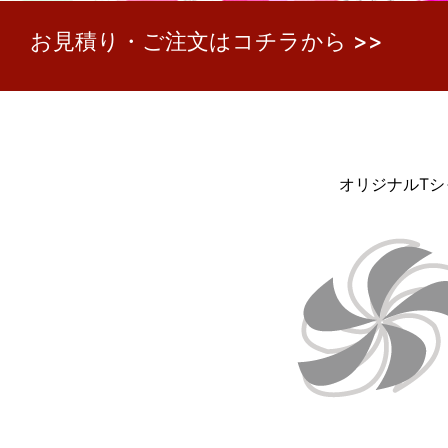
お見積り・ご注文はコチラから >>
オリジナルT