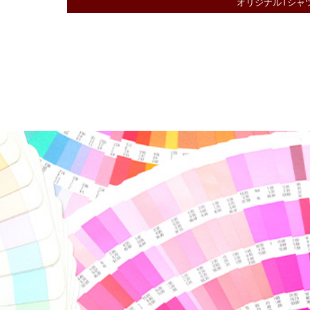
オリジナルTシャ