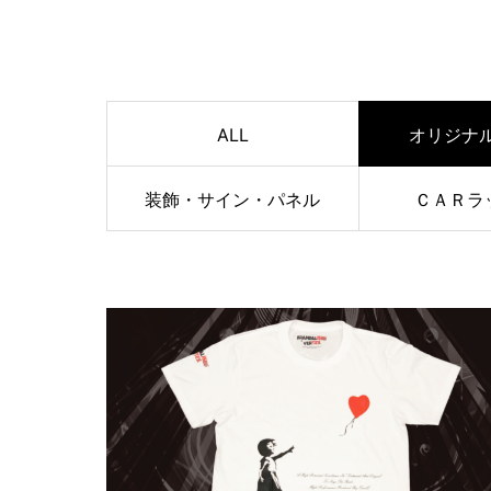
ALL
オリジナ
装飾・サイン・パネル
ＣＡＲラ