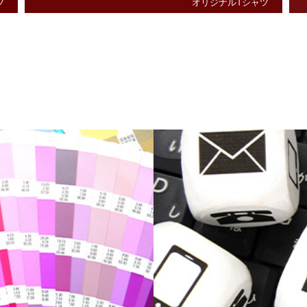
ツ
オリジナルTシャツ