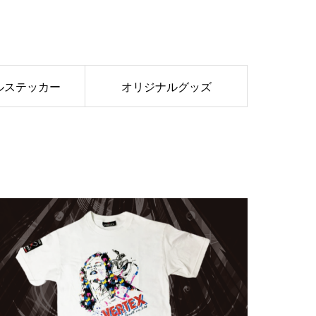
ルステッカー
オリジナルグッズ