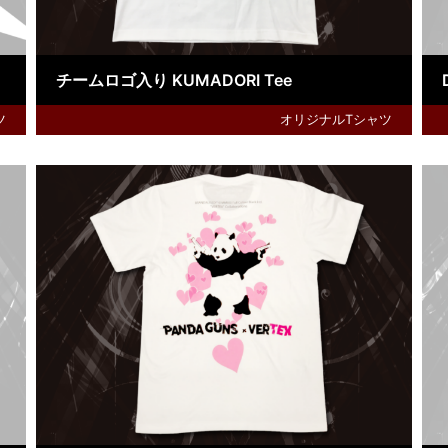
チームロゴ入り KUMADORI Tee
ツ
オリジナルTシャツ