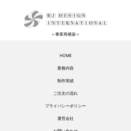
＝事業再構築＝
HOME
業務内容
制作実績
ご注文の流れ
プライバシーポリシー
運営会社
お問い合わせ