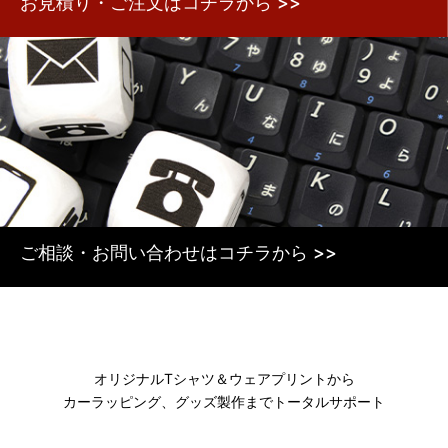
お見積り・ご注文はコチラから >>
ご相談・お問い合わせはコチラから >>
オリジナルTシャツ＆ウェアプリントから
カーラッピング、グッズ製作までトータルサポート