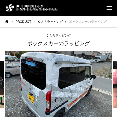
PRODUCT
ＣＡＲラッピング
ボックスカーのラッピング
ＣＡＲラッピング
ボックスカーのラッピング