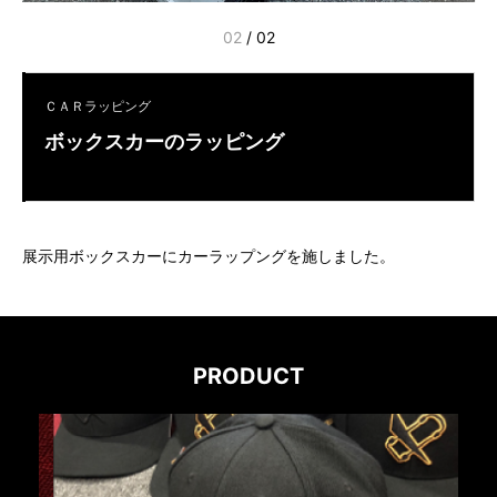
02
/
02
ＣＡＲラッピング
ボックスカーのラッピング
展示用ボックスカーにカーラップングを施しました。
PRODUCT