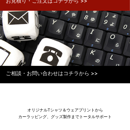
お見積り・ご注文はコチラから >>
ご相談・お問い合わせはコチラから >>
オリジナルTシャツ＆ウェアプリントから
カーラッピング、グッズ製作までトータルサポート