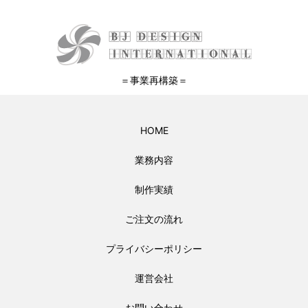
＝事業再構築＝
HOME
業務内容
制作実績
ご注文の流れ
プライバシーポリシー
運営会社
お問い合わせ