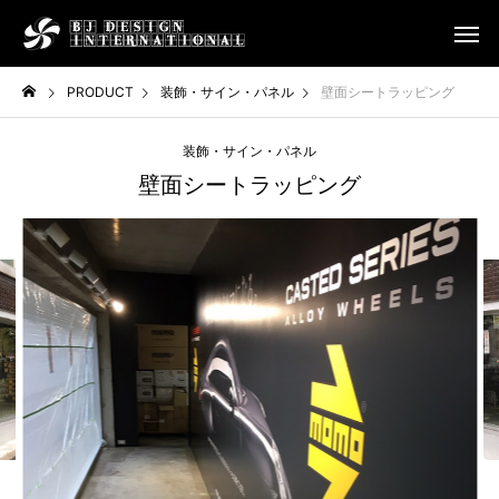
PRODUCT
装飾・サイン・パネル
壁面シートラッピング
装飾・サイン・パネル
壁面シートラッピング